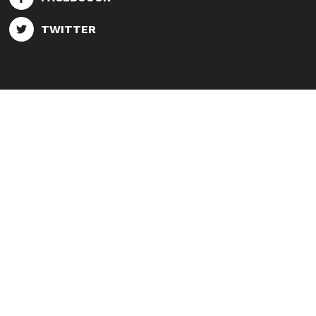
TWITTER